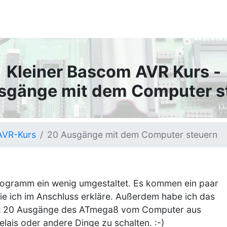
Kleiner Bascom AVR Kurs -
sgänge mit dem Computer s
AVR-Kurs
20 Ausgänge mit dem Computer steuern
Programm ein wenig umgestaltet. Es kommen ein paar
ie ich im Anschluss erkläre. Außerdem habe ich das
t 20 Ausgänge des ATmega8 vom Computer aus
lais oder andere Dinge zu schalten. :-)