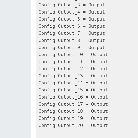
Config Output_3 = Output

Config Output_4 = Output

Config Output_5 = Output

Config Output_6 = Output

Config Output_7 = Output

Config Output_8 = Output

Config Output_9 = Output

Config Output_10 = Output

Config Output_11 = Output

Config Output_12 = Output

Config Output_13 = Output

Config Output_14 = Output

Config Output_15 = Output

Config Output_16 = Output

Config Output_17 = Output

Config Output_18 = Output

Config Output_19 = Output

Config Output_20 = Output
