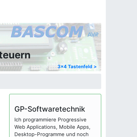
teuern
3x4 Tastenfeld >
GP-Softwaretechnik
Ich programmiere Progressive
Web Applications, Mobile Apps,
Desktop-Programme und noch