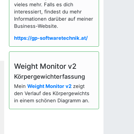
vieles mehr. Falls es dich
interessiert, findest du mehr
Informationen darüber auf meiner
Business-Website.
https://gp-softwaretechnik.at/
Weight Monitor v2
Körpergewichterfassung
Mein
Weight Monitor v2
zeigt
den Verlauf des Körpergewichts
in einem schönen Diagramm an.