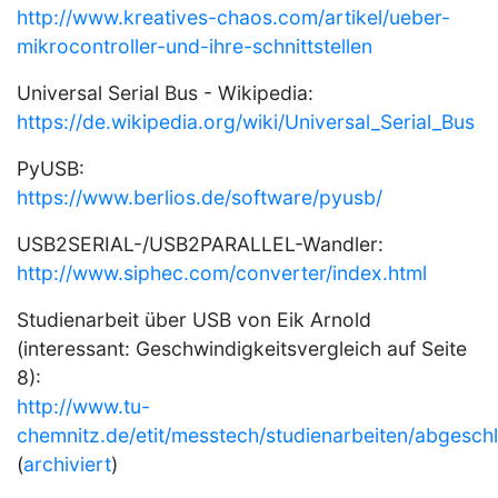
http://www.kreatives-chaos.com/artikel/ueber-
mikrocontroller-und-ihre-schnittstellen
Universal Serial Bus - Wikipedia:
https://de.wikipedia.org/wiki/Universal_Serial_Bus
PyUSB:
https://www.berlios.de/software/pyusb/
USB2SERIAL-/USB2PARALLEL-Wandler:
http://www.siphec.com/converter/index.html
Studienarbeit über USB von Eik Arnold
(interessant: Geschwindigkeitsvergleich auf Seite
8):
http://www.tu-
chemnitz.de/etit/messtech/studienarbeiten/abgesch
(
archiviert
)