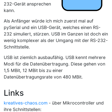
232-Gerät ansprechen
kann.
Als Anfänger würde ich mich zuerst mal auf
pySerial und ein USB-Gerät, welches einen RS-
232 simuliert, stürzen. USB im Ganzen ist doch ein
wenig komplexer als der Umgang mit der RS-232-
Schnittstelle.
USB ist ziemlich ausbaufähig. USB kennt mehrere
Modi für die Datenübertragung. Diese gehen von
1,5 MBit, 12 MBit bis zu einer
Datenübertragungsrate von 480 MBit.
Links
kreatives-chaos.com
- über Mikrocontroller und
ihre Schnittstellen: