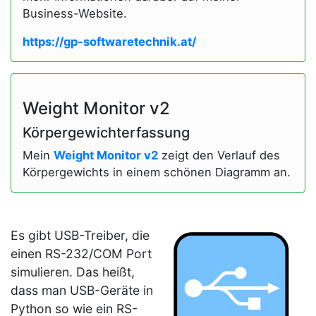
Business-Website.
https://gp-softwaretechnik.at/
Weight Monitor v2
Körpergewichterfassung
Mein
Weight Monitor v2
zeigt den Verlauf des
Körpergewichts in einem schönen Diagramm an.
Es gibt USB-Treiber, die
einen RS-232/COM Port
simulieren. Das heißt,
dass man USB-Geräte in
Python so wie ein RS-