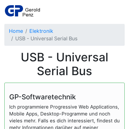
Home
Elektronik
USB - Universal Serial Bus
USB - Universal
Serial Bus
GP-Softwaretechnik
Ich programmiere Progressive Web Applications,
Mobile Apps, Desktop-Programme und noch
vieles mehr. Falls es dich interessiert, findest du
mehr Informationen darüber auf meiner