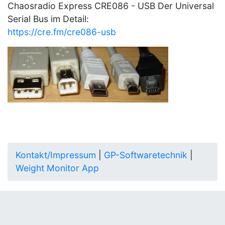
Chaosradio Express CRE086 - USB Der Universal
Serial Bus im Detail:
https://cre.fm/cre086-usb
Kontakt/Impressum
|
GP-Softwaretechnik
|
Weight Monitor App